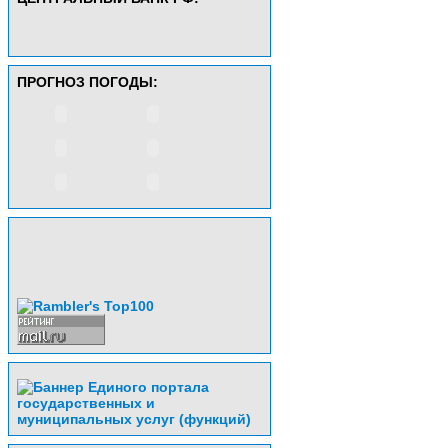
ПРОГНОЗ ПОГОДЫ: