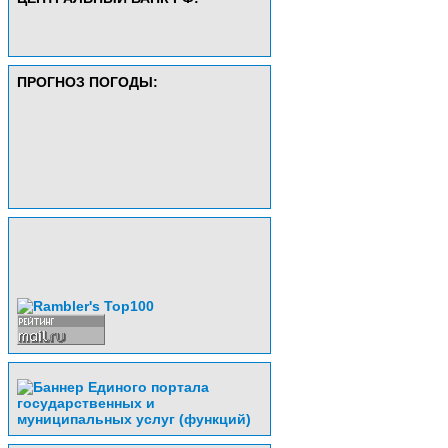
ПРОГНОЗ ПОГОДЫ: