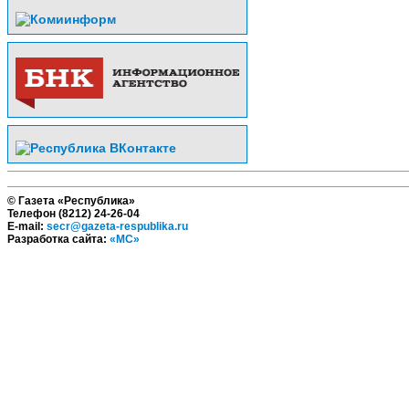
© Газета «Республика»
Телефон (8212) 24-26-04
E-mail:
secr@gazeta-respublika.ru
Разработка сайта:
«МС»