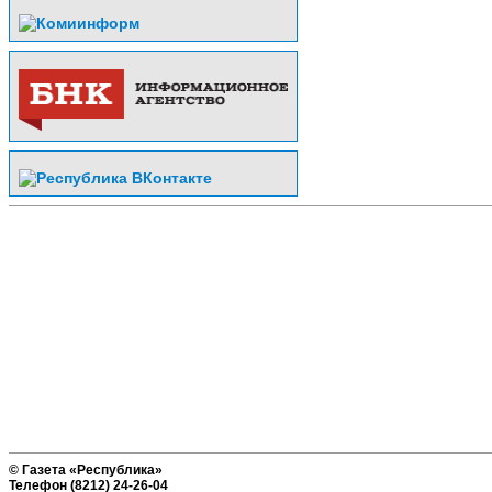
© Газета «Республика»
Телефон (8212) 24-26-04