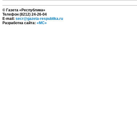
© Газета «Республика»
Телефон (8212) 24-26-04
E-mail:
secr@gazeta-respublika.ru
Разработка сайта:
«МС»