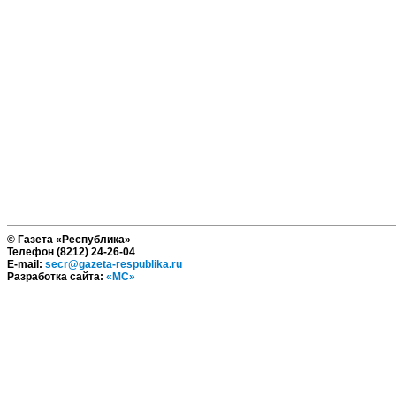
© Газета «Республика»
Телефон (8212) 24-26-04
E-mail:
secr@gazeta-respublika.ru
Разработка сайта:
«МС»