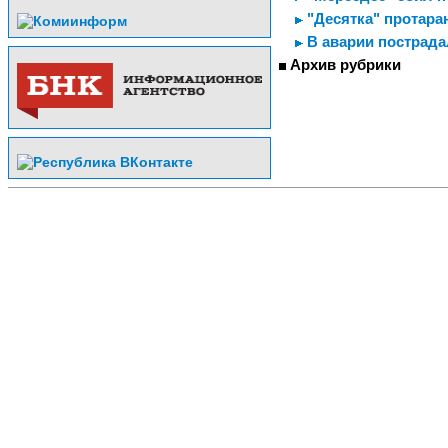
"Десятка" протара
В аварии пострада
Архив рубрики