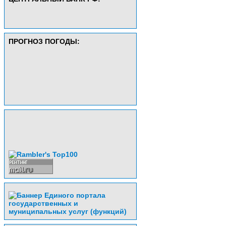
ПРОГНОЗ ПОГОДЫ: