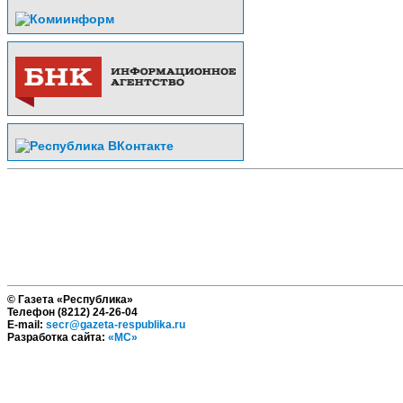
© Газета «Республика»
Телефон (8212) 24-26-04
E-mail:
secr@gazeta-respublika.ru
Разработка сайта:
«МС»