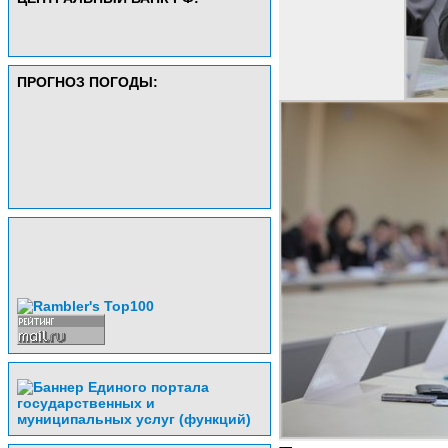
ПРОГНОЗ ПОГОДЫ: