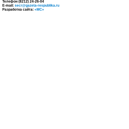
Телефон (8212) 24-26-04
E-mail:
secr@gazeta-respublika.ru
Разработка сайта:
«МС»