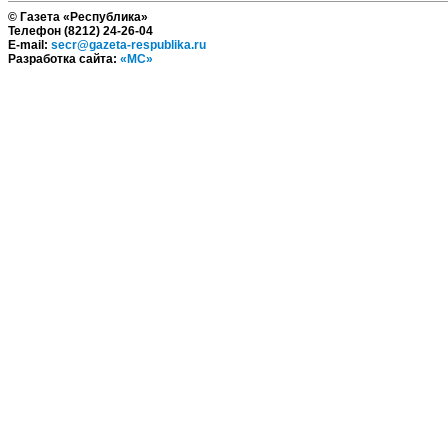
© Газета «Республика»
Телефон (8212) 24-26-04
E-mail:
secr@gazeta-respublika.ru
Разработка сайта:
«МС»