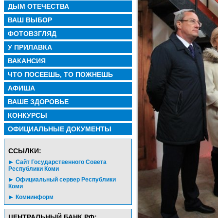
ДЫМ ОТЕЧЕСТВА
ВАШ ВЫБОР
ФОТОВЗГЛЯД
У ПРИЛАВКА
ВАКАНСИЯ
ЧТО ПОСЕЕШЬ, ТО ПОЖНЕШЬ
АФИША
ВАШЕ ЗДОРОВЬЕ
КОНКУРСЫ
ОФИЦИАЛЬНЫЕ ДОКУМЕНТЫ
CСЫЛКИ:
Сайт Государственного Совета
Республики Коми
Официальный сервер Республики
Коми
Комиинформ
ЦЕНТРАЛЬНЫЙ БАНК РФ: