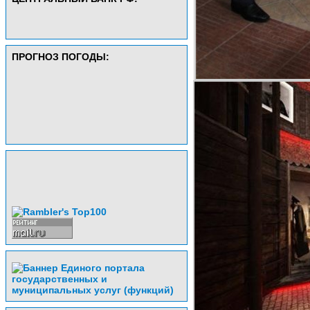
ПРОГНОЗ ПОГОДЫ: