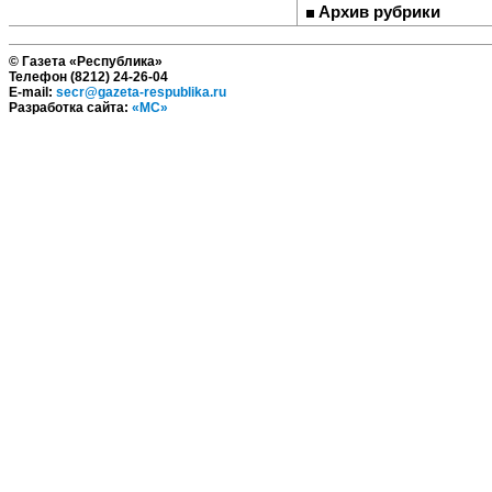
Архив рубрики
© Газета «Республика»
Телефон (8212) 24-26-04
E-mail:
secr@gazeta-respublika.ru
Разработка сайта:
«МС»