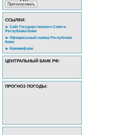
CСЫЛКИ:
Сайт Государственного Совета
Республики Коми
Официальный сервер Республики
Коми
Комиинформ
ЦЕНТРАЛЬНЫЙ БАНК РФ:
ПРОГНОЗ ПОГОДЫ: