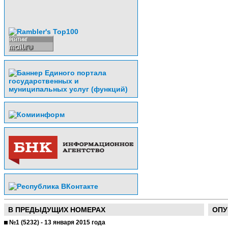
В ПРЕДЫДУЩИХ НОМЕРАХ
ОПУ
№1 (5232) - 13 января 2015 года