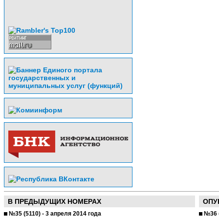
В ПРЕДЫДУЩИХ НОМЕРАХ
ОПУ
№35 (5110) - 3 апреля 2014 года
№36 (