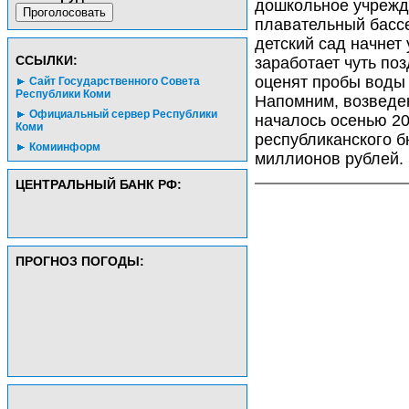
дошкольное учрежд
плавательный басс
детский сад начнет
CСЫЛКИ:
заработает чуть поз
оценят пробы воды
Сайт Государственного Совета
Республики Коми
Напомним, возведен
Официальный сервер Республики
началось осенью 20
Коми
республиканского 
Комиинформ
миллионов рублей
ЦЕНТРАЛЬНЫЙ БАНК РФ:
ПРОГНОЗ ПОГОДЫ: