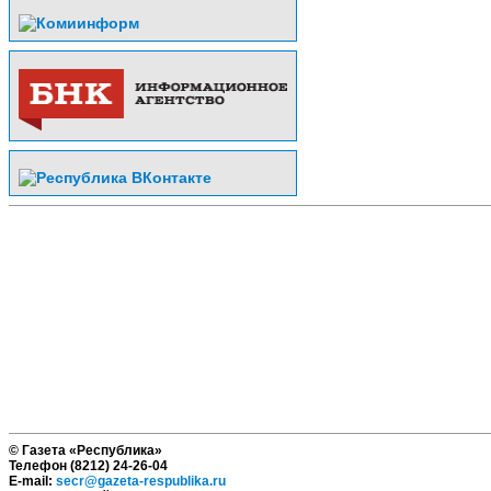
© Газета «Республика»
Телефон (8212) 24-26-04
E-mail:
secr@gazeta-respublika.ru