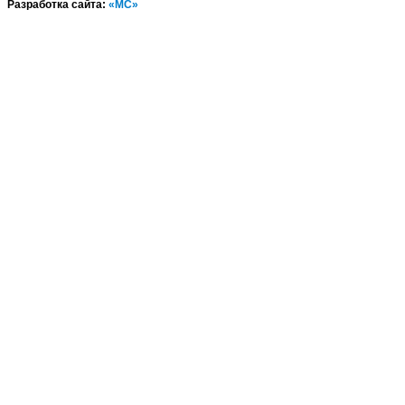
Разработка сайта:
«МС»