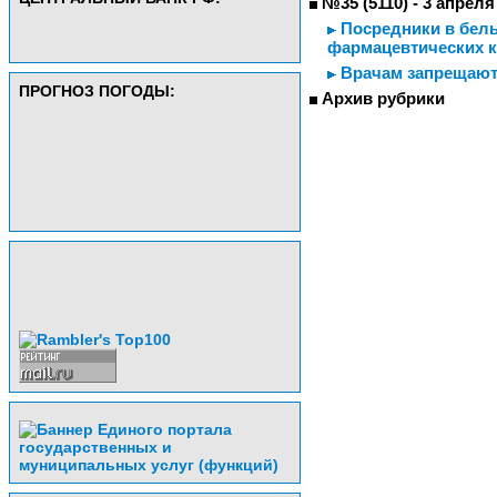
№35 (5110) - 3 апреля
Посредники в белых
фармацевтических к
Врачам запрещают 
ПРОГНОЗ ПОГОДЫ:
Архив рубрики