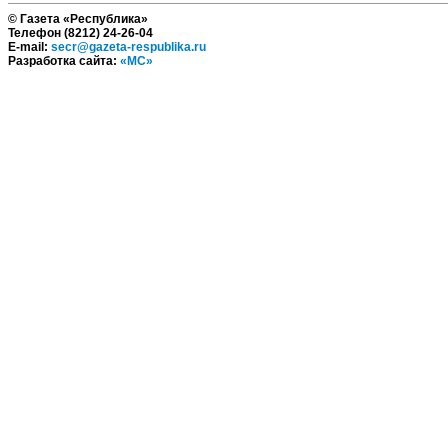
© Газета «Республика»
Телефон (8212) 24-26-04
E-mail:
secr@gazeta-respublika.ru
Разработка сайта:
«МС»