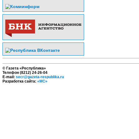
© Газета «Республика»
Телефон (8212) 24-26-04
E-mail:
secr@gazeta-respublika.ru
Разработка сайта:
«МС»