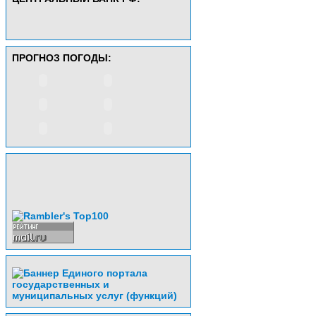
ПРОГНОЗ ПОГОДЫ: