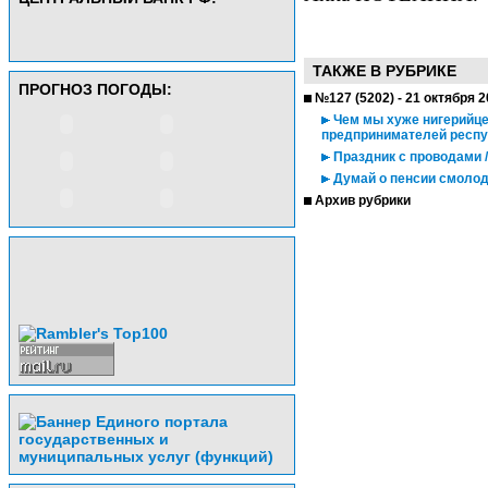
ТАКЖЕ В РУБРИКЕ
ПРОГНОЗ ПОГОДЫ:
№127 (5202) - 21 октября 
Чем мы хуже нигерийце
предпринимателей респ
Праздник с проводами /
Думай о пенсии смолод
Архив рубрики