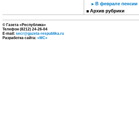
В феврале пенсии 
Архив рубрики
© Газета «Республика»
Телефон (8212) 24-26-04
E-mail:
secr@gazeta-respublika.ru
Разработка сайта:
«МС»