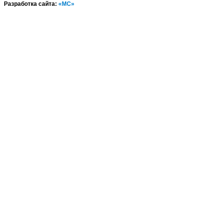
Разработка сайта:
«МС»