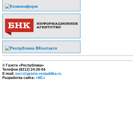
© Газета «Республика»
Телефон (8212) 24-26-04
E-mail:
secr@gazeta-respublika.ru
Разработка сайта:
«МС»