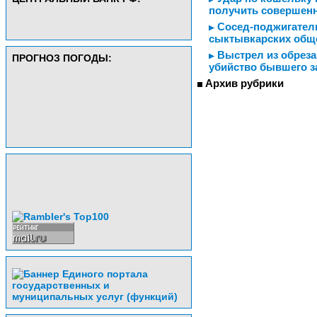
получить совершен
Сосед-поджигатель
сыктывкарских общ
Выстрел из обреза
ПРОГНОЗ ПОГОДЫ:
убийство бывшего 
Архив рубрики