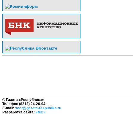
© Газета «Республика»
Телефон (8212) 24-26-04
E-mail:
secr@gazeta-respublika.ru
Разработка сайта:
«МС»