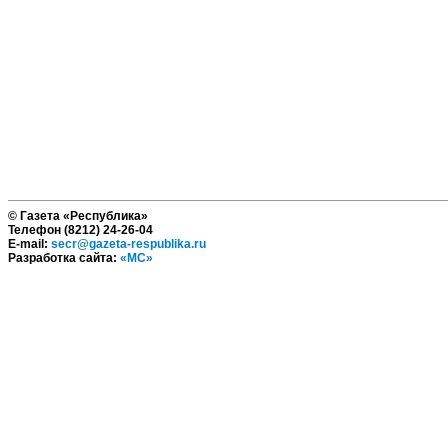
© Газета «Республика»
Телефон (8212) 24-26-04
E-mail:
secr@gazeta-respublika.ru
Разработка сайта:
«МС»