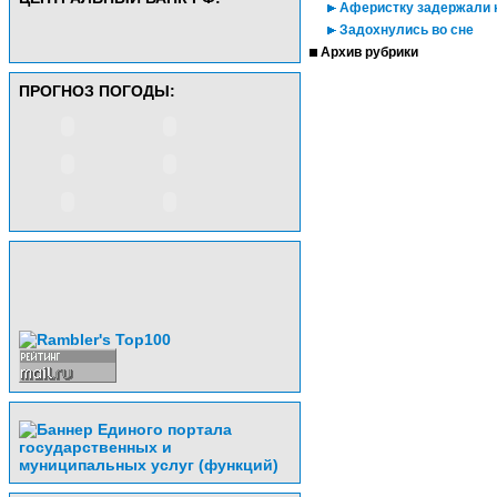
Аферистку задержали н
Задохнулись во сне
Архив рубрики
ПРОГНОЗ ПОГОДЫ: