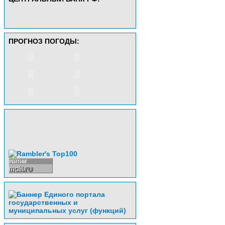
ПРОГНОЗ ПОГОДЫ: