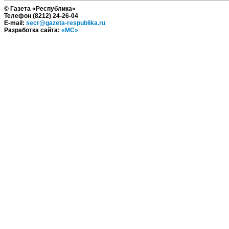
© Газета «Республика»
Телефон (8212) 24-26-04
E-mail:
secr@gazeta-respublika.ru
Разработка сайта:
«МС»