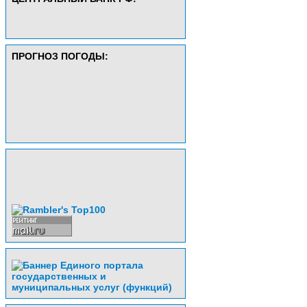
ПРОГНОЗ ПОГОДЫ: