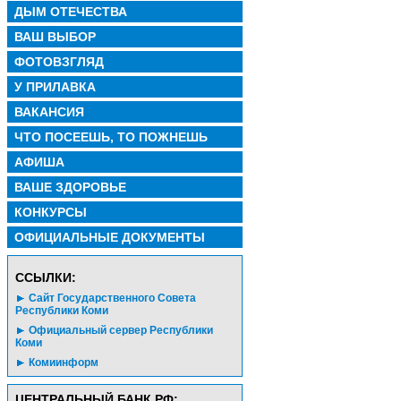
ДЫМ ОТЕЧЕСТВА
ВАШ ВЫБОР
ФОТОВЗГЛЯД
У ПРИЛАВКА
ВАКАНСИЯ
ЧТО ПОСЕЕШЬ, ТО ПОЖНЕШЬ
АФИША
ВАШЕ ЗДОРОВЬЕ
КОНКУРСЫ
ОФИЦИАЛЬНЫЕ ДОКУМЕНТЫ
CСЫЛКИ:
Сайт Государственного Совета
Республики Коми
Официальный сервер Республики
Коми
Комиинформ
ЦЕНТРАЛЬНЫЙ БАНК РФ: