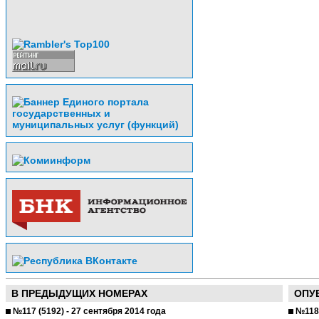
В ПРЕДЫДУЩИХ НОМЕРАХ
ОПУ
№117 (5192) - 27 сентября 2014 года
№118 