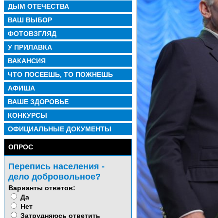
ДЫМ ОТЕЧЕСТВА
ВАШ ВЫБОР
ФОТОВЗГЛЯД
У ПРИЛАВКА
ВАКАНСИЯ
ЧТО ПОСЕЕШЬ, ТО ПОЖНЕШЬ
АФИША
ВАШЕ ЗДОРОВЬЕ
КОНКУРСЫ
ОФИЦИАЛЬНЫЕ ДОКУМЕНТЫ
ОПРОС
Перепись населения -
дело добровольное?
Варианты ответов:
Да
Нет
Затрудняюсь ответить