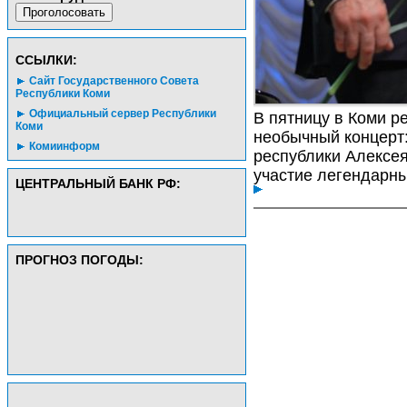
CСЫЛКИ:
Сайт Государственного Совета
Республики Коми
Официальный сервер Республики
В пятницу в Коми 
Коми
необычный концерт:
Комиинформ
республики Алексе
участие легендарны
ЦЕНТРАЛЬНЫЙ БАНК РФ:
ПРОГНОЗ ПОГОДЫ: