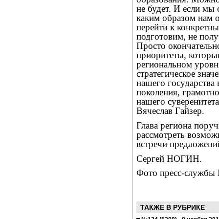
не будет. И если мы
каким образом нам 
перейти к конкретны
подготовим, не пол
Просто окончательн
приоритеты, которы
региональном уровн
стратегическое значе
нашего государства 
поколения, грамотно
нашего суверенитета
Вячеслав Гайзер.
Глава региона пору
рассмотреть возмож
встречи предложени
Сергей НОГИН.
Фото пресс-службы 
ТАКЖЕ В РУБРИКЕ