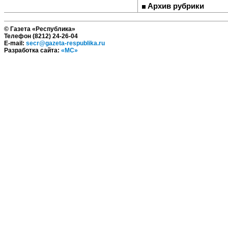
Архив рубрики
© Газета «Республика»
Телефон (8212) 24-26-04
E-mail:
secr@gazeta-respublika.ru
Разработка сайта:
«МС»