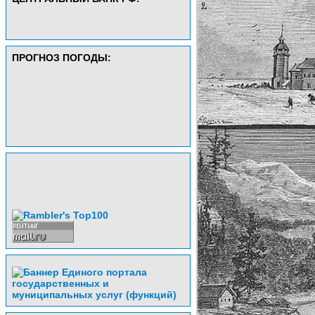
ПРОГНОЗ ПОГОДЫ: