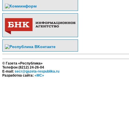
© Газета «Республика»
Телефон (8212) 24-26-04
E-mail:
secr@gazeta-respublika.ru
Разработка сайта:
«МС»