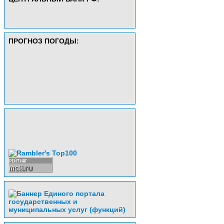
ПРОГНОЗ ПОГОДЫ: