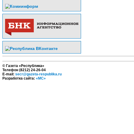
© Газета «Республика»
Телефон (8212) 24-26-04
E-mail:
secr@gazeta-respublika.ru
Разработка сайта:
«МС»