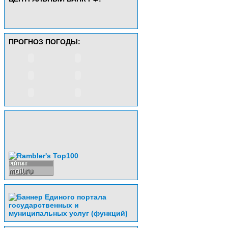
ПРОГНОЗ ПОГОДЫ: