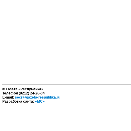
© Газета «Республика»
Телефон (8212) 24-26-04
E-mail:
secr@gazeta-respublika.ru
Разработка сайта:
«МС»