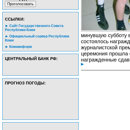
CСЫЛКИ:
Сайт Государственного Совета
Республики Коми
минувшую субботу в
Официальный сервер Республики
Коми
состоялось награж
Комиинформ
журналистской прем
церемония прошла 
ЦЕНТРАЛЬНЫЙ БАНК РФ:
награжденные сдав
ПРОГНОЗ ПОГОДЫ: