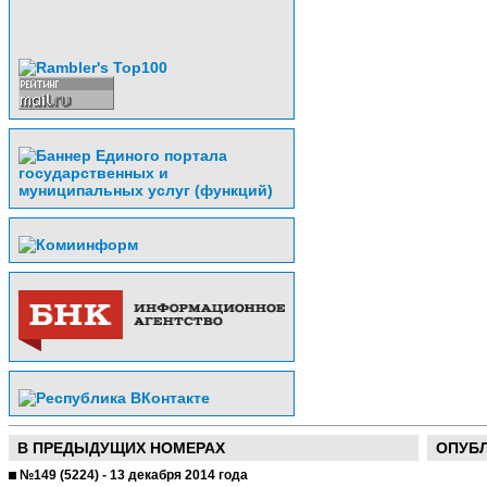
В ПРЕДЫДУЩИХ НОМЕРАХ
ОПУБ
№149 (5224) - 13 декабря 2014 года