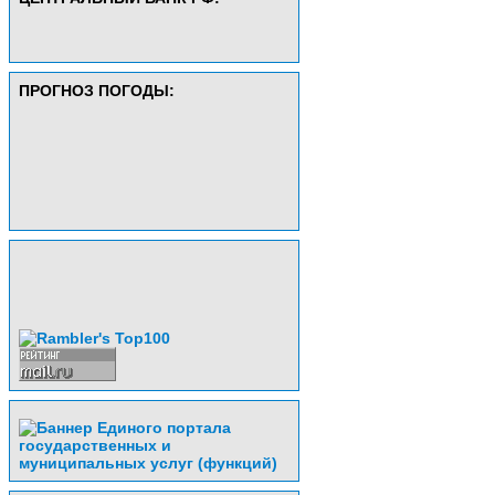
ПРОГНОЗ ПОГОДЫ: