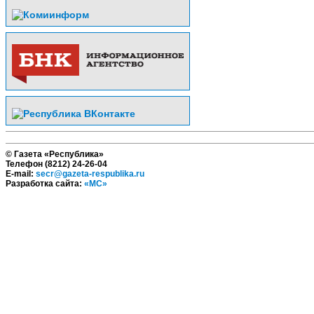
© Газета «Республика»
Телефон (8212) 24-26-04
E-mail:
secr@gazeta-respublika.ru
Разработка сайта:
«МС»