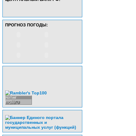
ПРОГНОЗ ПОГОДЫ: