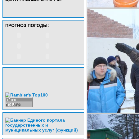
ПРОГНОЗ ПОГОДЫ: