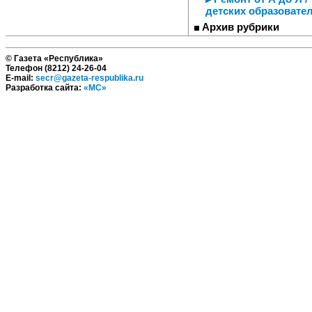
детских образовате
Архив рубрики
© Газета «Республика»
Телефон (8212) 24-26-04
E-mail:
secr@gazeta-respublika.ru
Разработка сайта:
«МС»