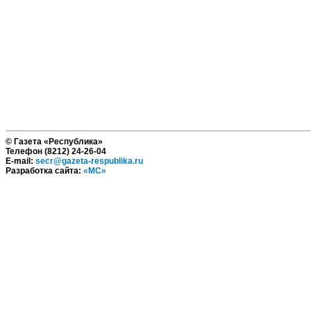
© Газета «Республика»
Телефон (8212) 24-26-04
E-mail:
secr@gazeta-respublika.ru
Разработка сайта:
«МС»