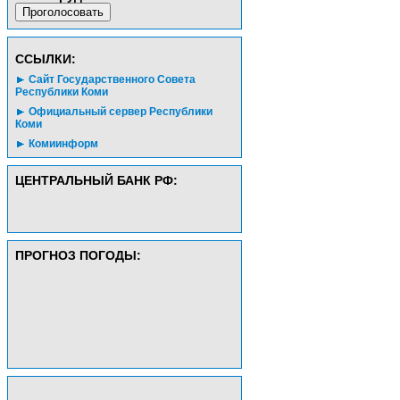
CСЫЛКИ:
Сайт Государственного Совета
Республики Коми
Официальный сервер Республики
Коми
Комиинформ
ЦЕНТРАЛЬНЫЙ БАНК РФ:
ПРОГНОЗ ПОГОДЫ: