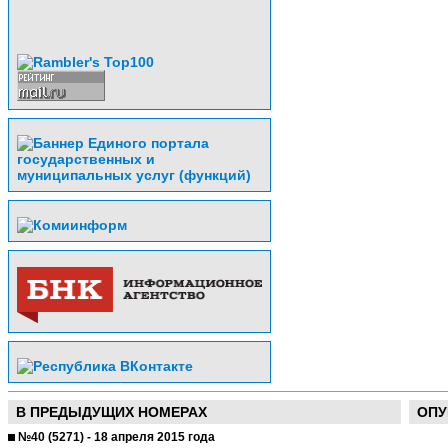
В ПРЕДЫДУЩИХ НОМЕРАХ
ОПУ
№40 (5271) - 18 апреля 2015 года